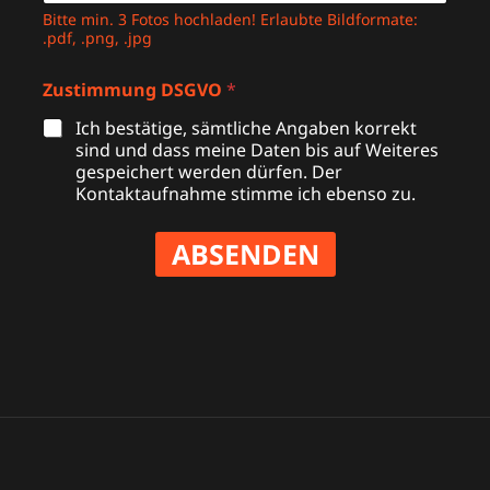
Bitte min. 3 Fotos hochladen! Erlaubte Bildformate:
.pdf, .png, .jpg
Zustimmung DSGVO
*
Ich bestätige, sämtliche Angaben korrekt
sind und dass meine Daten bis auf Weiteres
gespeichert werden dürfen. Der
Kontaktaufnahme stimme ich ebenso zu.
ABSENDEN