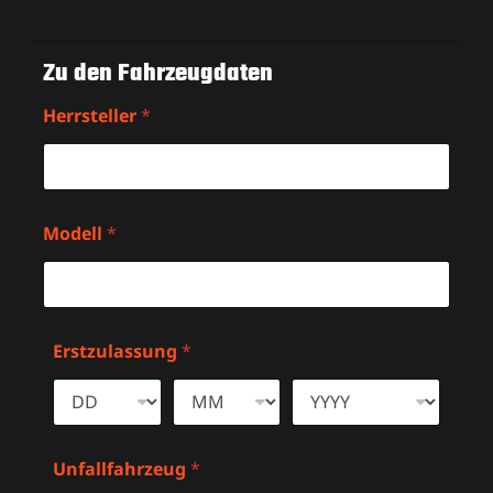
Zu den Fahrzeugdaten
Herrsteller
*
Modell
*
Erstzulassung
*
Unfallfahrzeug
*