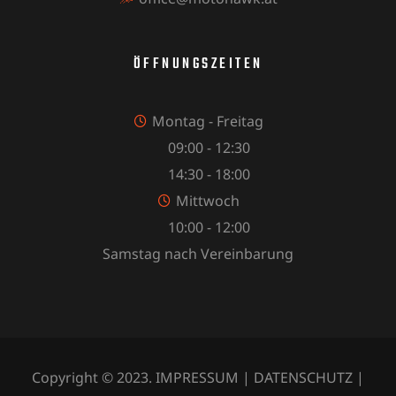
ÖFFNUNGSZEITEN
Montag - Freitag
09:00 - 12:30
14:30 - 18:00
Mittwoch
10:00 - 12:00
Samstag nach Vereinbarung
Copyright © 2023.
IMPRESSUM
|
DATENSCHUTZ
|