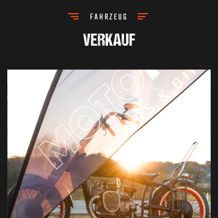
FAHRZEUG
VERKAUF