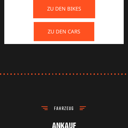
ZU DEN BIKES
ZU DEN CARS
FAHRZEUG
ANKAUF