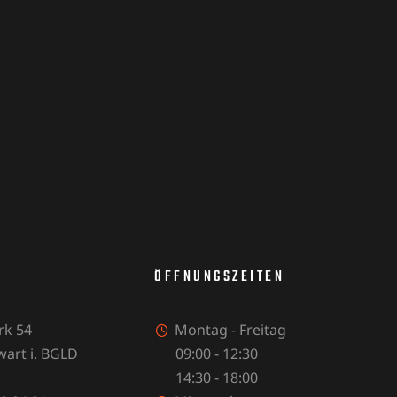
ÖFFNUNGSZEITEN
k 54
Montag - Freitag
rt i. BGLD
09:00 - 12:30
14:30 - 18:00