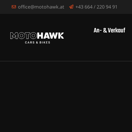
office@motohawk.at
+43 664 / 220 94 91
An- & Verkauf