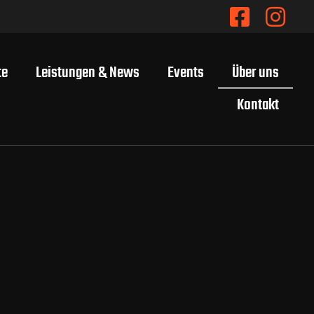
te
Leistungen & News
Events
Über uns
Kontakt